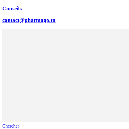
Conseils
contact@pharmago.tn
Chercher